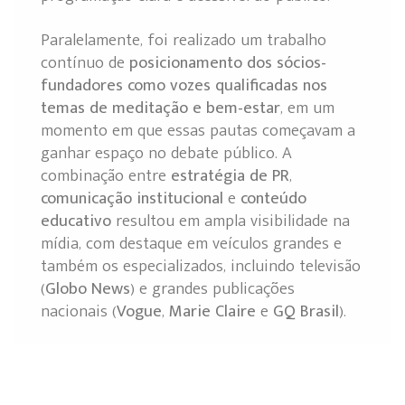
Paralelamente, foi realizado um trabalho
contínuo de
posicionamento dos sócios-
fundadores como vozes qualificadas nos
temas de meditação e bem-estar
, em um
momento em que essas pautas começavam a
ganhar espaço no debate público. A
combinação entre
estratégia de PR
,
comunicação institucional
e
conteúdo
educativo
resultou em ampla visibilidade na
mídia, com destaque em veículos grandes e
também os especializados, incluindo televisão
(
Globo News
) e grandes publicações
nacionais (
Vogue
,
Marie Claire
e
GQ Brasil
).