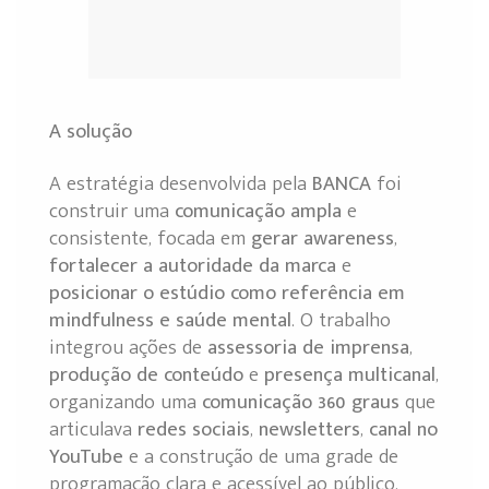
A solução
A estratégia desenvolvida pela
BANCA
foi
construir uma
comunicação ampla
e
consistente, focada em
gerar awareness
,
fortalecer a autoridade da marca
e
posicionar o estúdio como referência em
mindfulness e saúde mental
. O trabalho
integrou ações de
assessoria de imprensa
,
produção de conteúdo
e
presença multicanal
,
organizando uma
comunicação 360 graus
que
articulava
redes sociais
,
newsletters
,
canal no
YouTube
e a construção de uma grade de
programação clara e acessível ao público.