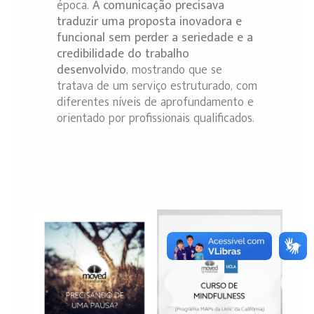
época.
A comunicação precisava
traduzir uma proposta inovadora e
funcional sem perder a seriedade e a
credibilidade do trabalho
desenvolvido
, mostrando que se
tratava de um serviço estruturado, com
diferentes níveis de aprofundamento e
orientado por profissionais qualificados.