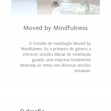
Moved by Mindfulness
O Estúdio de meditação Moved by
Mindfulness foi o primeiro do gênero a
oferecer sessões diárias de meditação
guiada, uma empresa totalmente
dedicada ao tema com diversas sessões
semanais.