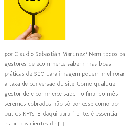
por Claudio Sebastián Martinez* Nem todos os
gestores de ecommerce sabem mas boas
práticas de SEO para imagem podem melhorar
a taxa de conversão do site. Como qualquer
gestor de e-commerce sabe no final do mês
seremos cobrados não só por esse como por
outros KPI’s. E, daqui para frente, é essencial
estarmos cientes de […]