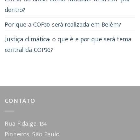
dentro?
Por que a COP30 será realizada em Belém?
Justiça climática: o que é e por que será tema
central da COP30?
CONTATO
Rua Fidalga, 154
Pinheiros, São Paulo