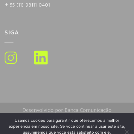
+ 55 (11) 98111-0401
SIGA
.
Desenvolvido por Banca Comunicação
Usamos cookies para garantir que oferecemos a melhor
experiência em nosso site. Se você continuar a usar este site,
assumiremos que você está satisfeito com ele.