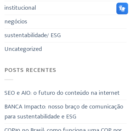
institucional
negócios
sustentabilidade/ ESG
Uncategorized
POSTS RECENTES
SEO e AIO: o futuro do conteúdo na internet
BANCA Impacto: nosso braço de comunicação
para sustentabilidade e ESG
COP30 no Brasil: como funciona uma COP por