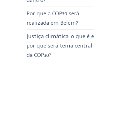
Por que a COP30 será
realizada em Belém?
Justiça climática: o que é e
por que será tema central
da COP30?