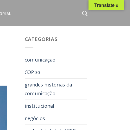
Translate »
ORIAL
CATEGORIAS
comunicação
COP 30
grandes histórias da
comunicação
institucional
negócios