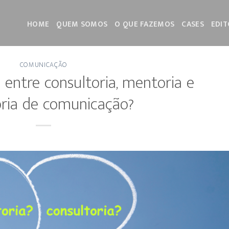
HOME
QUEM SOMOS
O QUE FAZEMOS
CASES
EDIT
COMUNICAÇÃO
 entre consultoria, mentoria e
oria de comunicação?