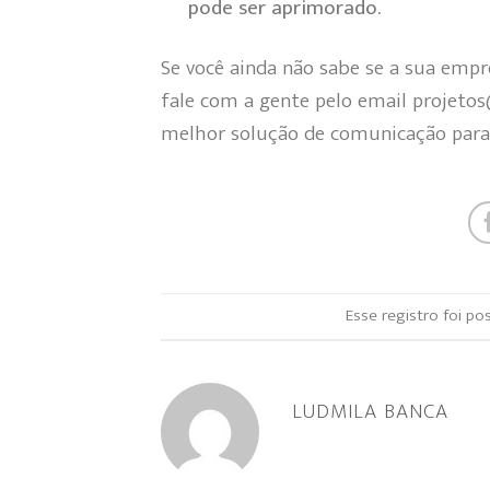
pode ser aprimorado.
Se você ainda não sabe se a sua empr
fale com a gente pelo email projeto
melhor solução de comunicação para 
Esse registro foi p
LUDMILA BANCA